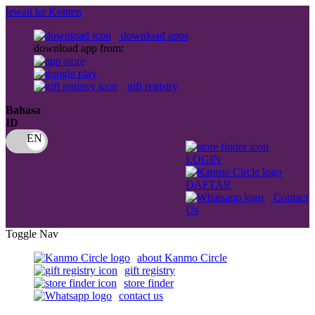
lewati ke Konten
download apps
download app from:
gift registry
Bahasa
ID
LOGIN
DAFTAR
Contact
Us
Toggle Nav
about Kanmo Circle
gift registry
store finder
contact us