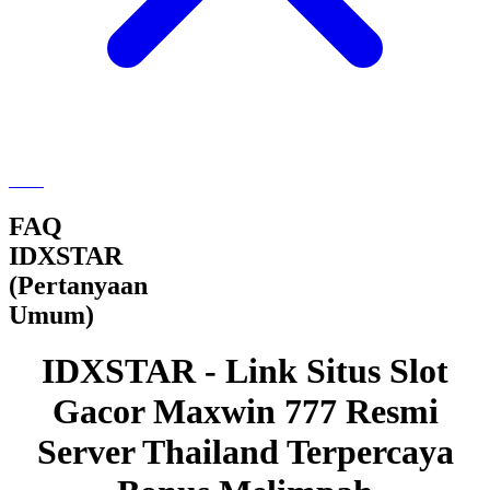
FAQ
IDXSTAR
(Pertanyaan
Umum)
IDXSTAR - Link Situs Slot
Gacor Maxwin 777 Resmi
Server Thailand Terpercaya