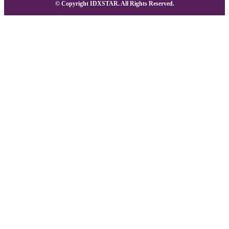
© Copyright IDXSTAR. All Rights Reserved.