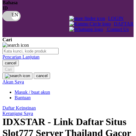
Squishmallows
Bahasa
ID
Starbooks
LOGIN
Stick-O
DAFTAR
Contact Us
Stokke
Cari
Sudocrem
Sumimo
Pencarian Lanjutan
cancel
Sunnylife
Cari
Sun-Staches
cancel
Akun Saya
Swimava
Masuk / buat akun
Bantuan
T
Daftar Keinginan
Tommee Tippee
Keranjang Saya
IDXSTAR - Link Daftar Situs
Trunki
Tutti Bambini
Slot777 Server Thailand Gacor