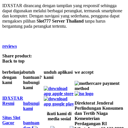
IDXSTAR dirancang dengan tampilan yang responsif sehingga
dapat digunakan melalui berbagai perangkat, termasuk smartphone
dan komputer. Dengan navigasi yang sederhana, pengguna dapat
mengakses pilihan
Slot777 Server Thailand
tanpa harus
bergantung pada perangkat tertentu.
reviews
Share product:
Back to top
berbelanja
butuh
unduh aplikasi
we accept
dengan
bantuan?
kami
kami
hubungi
kami
IDXSTAR
Direktorat Jenderal
Resmi
hubungi
Perlindungan Konsumen
kami
dan Tertib Niaga
ikuti kami di
Situs Slot
Kementerian
media sosial
Gacor
bantuan
Perdagangan RI
dan faq