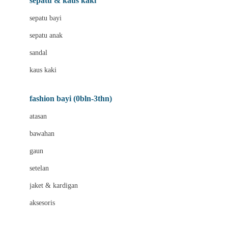
sepatu & kaus kaki
Bio Oil
sepatu bayi
Biolane
sepatu anak
Bite Fighters
sandal
Bizzi Growin
kaus kaki
Blackmores
fashion bayi (0bln-3thn)
Blooming Marvellous
atasan
Bonnels
bawahan
Bravado
gaun
Bruder
setelan
Brush Baby
jaket & kardigan
Buds Organics
aksesoris
Bugaboo
Buggygear