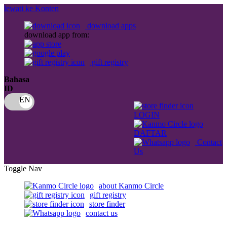
lewati ke Konten
download apps
download app from:
gift registry
Bahasa
ID
LOGIN
DAFTAR
Contact
Us
Toggle Nav
about Kanmo Circle
gift registry
store finder
contact us