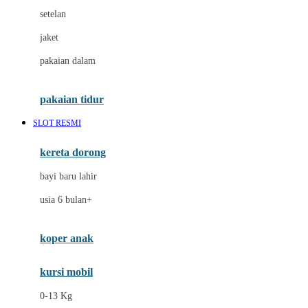
Dae Organics
setelan
Docare
jaket
Doona
pakaian dalam
Down To Earth
Drew
pakaian tidur
Dr. Brown's
SLOT RESMI
E
kereta dorong
ELC
bayi baru lahir
Ergobaby
usia 6 bulan+
Expert Care
koper anak
Ezyroller
kursi mobil
F
0-13 Kg
Felt So Sweet