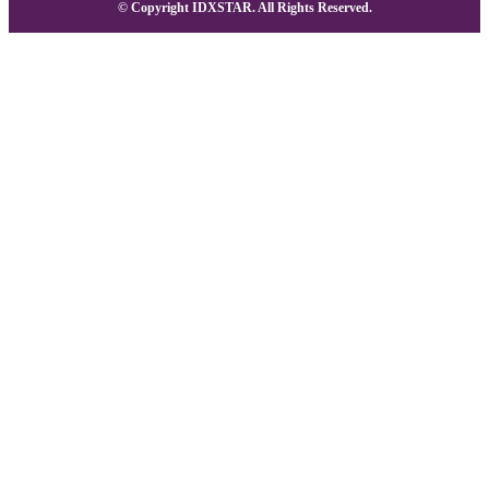
© Copyright IDXSTAR. All Rights Reserved.