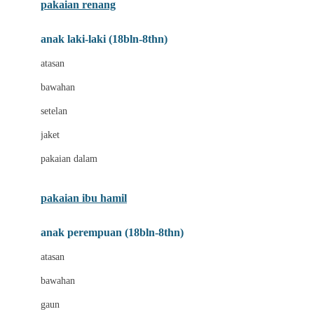
pakaian renang
Bumkins
anak laki-laki (18bln-8thn)
C
atasan
Cetaphil
bawahan
Chicco
setelan
Childlife
jaket
Clevamama
pakaian dalam
Cocolatte
Cottonseeds
pakaian ibu hamil
Cozy N Safe
anak perempuan (18bln-8thn)
Crane
atasan
Cybex
bawahan
D
gaun