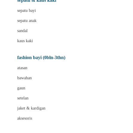
sepatu & kaus kaki
Bio Oil
sepatu bayi
Biolane
sepatu anak
Bite Fighters
sandal
Bizzi Growin
kaus kaki
Blackmores
fashion bayi (0bln-3thn)
Blooming Marvellous
atasan
Bonnels
bawahan
Bravado
gaun
Bruder
setelan
Brush Baby
jaket & kardigan
Buds Organics
aksesoris
Bugaboo
Buggygear