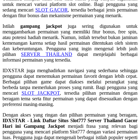
untuk mencari variasi platform slot online. Bagi pengguna yang
Xootz
sedang mencari
SLOT GACOR
, tersedia berbagai jenis permainan
dengan fitur bonus dan mekanisme permainan yang menarik.
Y
Istilah
gampang jackpot
juga sering digunakan untuk
menggambarkan permainan yang memiliki fitur bonus, free spin,
Yamatoya
atau potensi hadiah menarik. Namun, istilah tersebut bukan jaminan
kemenangan karena setiap hasil permainan ditentukan oleh sistem
Z
dan keberuntungan. Pengguna yang ingin mengenal lebih jauh
pilihan
SERVER THAILAND
dapat menjelajahi berbagai
Zaxy
informasi permainan yang tersedia.
Zoggs
IDXSTAR juga menghadirkan navigasi yang sederhana sehingga
pengguna dapat menemukan permainan favorit dengan lebih cepat.
0-9
Berbagai pilihan game dapat diakses melalui perangkat yang
berbeda tanpa memerlukan proses yang rumit. Bagi pengguna yang
mencari
SLOT JACKPOT
, tersedia pilihan permainan dengan
4Moms
beragam tema serta fitur permainan yang dapat disesuaikan dengan
59S
preferensi masing-masing.
Dengan akses yang ringan dan pilihan permainan yang beragam,
IDXSTAR - Link Daftar Situs Slot777 Server Thailand Gacor
Hari ini Gampang Jackpot
menjadi frasa yang relevan bagi
pengguna yang mencari platform Slot777 dengan variasi permainan
luas. Pengguna juga dapat mengenali berbagai istilah populer seperti