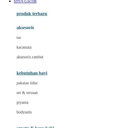
SITUS GACOR
Azetabio
produk terbaru
B
aksesoris
Baabaasheepz
tas
Babiators
kacamata
Baby Dove
aksesoris rambut
Baby Jogger
Baby Rovega
kebutuhan bayi
Babybee
pakaian tidur
Banana Boat
set & terusan
Banz
piyama
Barbie
bodysuits
Beaba
Beauty Barn