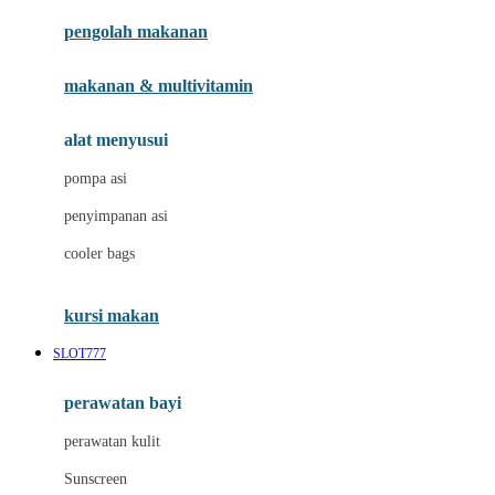
pengolah makanan
Joolz
Jujube
makanan & multivitamin
K
alat menyusui
Kiddycuts
pompa asi
Kumon
penyimpanan asi
L
cooler bags
Leapfrog
kursi makan
Leclerc
SLOT777
Lee Vierra
Lillebaby
perawatan bayi
Little Bird Told Me
perawatan kulit
Little Miss Janis
Sunscreen