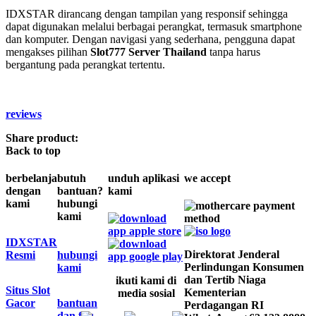
IDXSTAR dirancang dengan tampilan yang responsif sehingga
dapat digunakan melalui berbagai perangkat, termasuk smartphone
dan komputer. Dengan navigasi yang sederhana, pengguna dapat
mengakses pilihan
Slot777 Server Thailand
tanpa harus
bergantung pada perangkat tertentu.
reviews
Share product:
Back to top
berbelanja
butuh
unduh aplikasi
we accept
dengan
bantuan?
kami
kami
hubungi
kami
IDXSTAR
Direktorat Jenderal
Resmi
hubungi
Perlindungan Konsumen
kami
dan Tertib Niaga
ikuti kami di
Situs Slot
Kementerian
media sosial
Gacor
bantuan
Perdagangan RI
dan faq