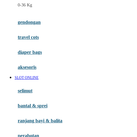
0-36 Kg
Fisher Price
Flipper
gendongan
Friends Of Sally
travel cots
G
diaper bags
Gb
Geko
aksesoris
Graco
SLOT ONLINE
Gund
selimut
H
bantal & sprei
Habbie
Haenim
ranjang bayi & balita
Happy Horse
perabotan