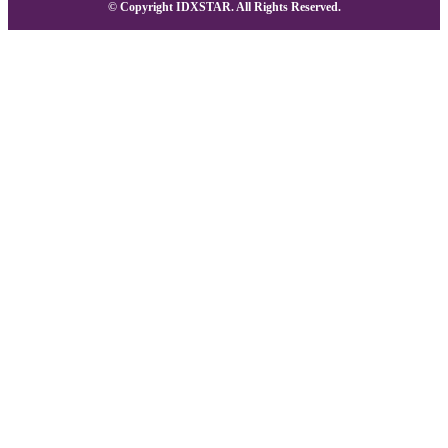
© Copyright IDXSTAR. All Rights Reserved.