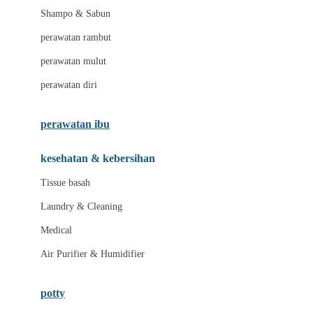
London Taxi
Shampo & Sabun
Love To Dream
perawatan rambut
perawatan mulut
M
perawatan diri
Magformers
Mama's Choice
perawatan ibu
Mamas&Papas
kesehatan & kebersihan
Mamaway
Tissue basah
Maxi Cosi
Laundry & Cleaning
Megabloks
Medical
Micro
Air Purifier & Humidifier
MiDeer
Mimi & Lula
potty
Mini Monkey