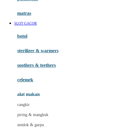
Happy Tummy
Hauck
matras
Havaianas
SLOT GACOR
Hegen
botol
Hot Wheels
sterilizer & warmers
Hybrid
soothers & teethers
I
Inlacta DHA
celemek
Interlac
alat makan
Ivenet
cangkir
J
piring & mangkuk
Jack N Jill
sendok & garpu
Joie