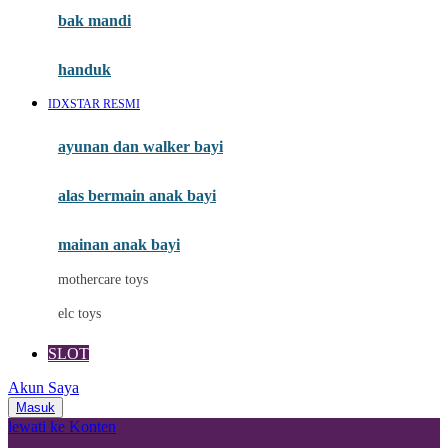
Moby
bak mandi
Momami
handuk
Mothercare
IDXSTAR RESMI
Mustela
ayunan dan walker bayi
My Buddy Tag
My K
alas bermain anak bayi
N
mainan anak bayi
Naif
mothercare toys
Nike
elc toys
Nordic Natural
SLOT
Nuby
Akun Saya
Nuna
Masuk
lewati ke Konten
O