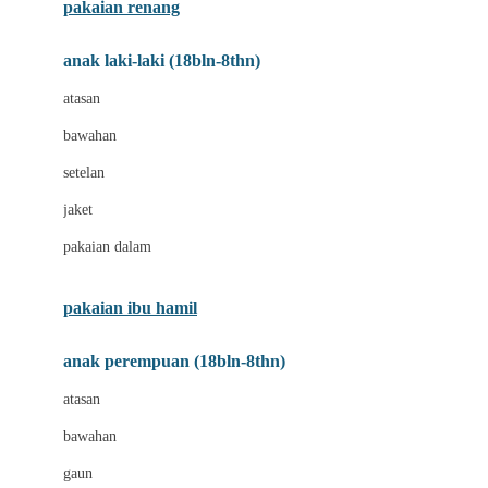
pakaian renang
Bumkins
anak laki-laki (18bln-8thn)
C
atasan
Cetaphil
bawahan
Chicco
setelan
Childlife
jaket
Clevamama
pakaian dalam
Cocolatte
Cottonseeds
pakaian ibu hamil
Cozy N Safe
anak perempuan (18bln-8thn)
Crane
atasan
Cybex
bawahan
D
gaun